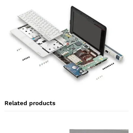
Related products