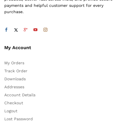
payments and helpful customer support for every
purchase.
My Account
My Orders
Track Order
Downloads
Addresses
Account Details
Checkout
Logout
Lost Password