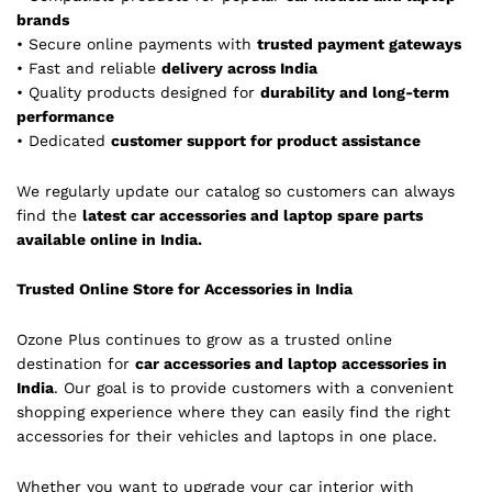
brands
• Secure online payments with
trusted payment gateways
• Fast and reliable
delivery across India
• Quality products designed for
durability and long-term
performance
• Dedicated
customer support for product assistance
We regularly update our catalog so customers can always
find the
latest car accessories and laptop spare parts
available online in India.
Trusted Online Store for Accessories in India
Ozone Plus continues to grow as a trusted online
destination for
car accessories and laptop accessories in
India
. Our goal is to provide customers with a convenient
shopping experience where they can easily find the right
accessories for their vehicles and laptops in one place.
Whether you want to upgrade your car interior with