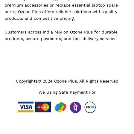
premium accessories or replace essential laptop spare
parts, Ozone Plus offers reliable solutions with quality
products and competitive pricing.
Customers across India rely on Ozone Plus for durable
products, secure payments, and fast delivery services.
Copyrights© 2024 Ozone Plus. All Rights Reserved
We Using Safe Payment For