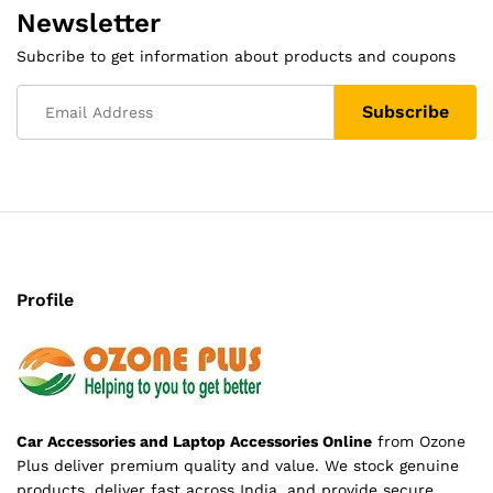
Newsletter
Subcribe to get information about products and coupons
Profile
Car Accessories and Laptop Accessories Online
from Ozone
Plus deliver premium quality and value. We stock genuine
products, deliver fast across India, and provide secure