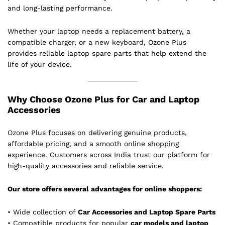
and long-lasting performance.
Whether your laptop needs a replacement battery, a
compatible charger, or a new keyboard, Ozone Plus
provides reliable laptop spare parts that help extend the
life of your device.
Why Choose Ozone Plus for Car and Laptop
Accessories
Ozone Plus focuses on delivering genuine products,
affordable pricing, and a smooth online shopping
experience. Customers across India trust our platform for
high-quality accessories and reliable service.
Our store offers several advantages for online shoppers:
• Wide collection of
Car Accessories and Laptop Spare Parts
• Compatible products for popular
car models and laptop