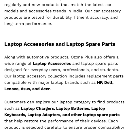
regularly add new products that match the latest car
models and accessories trends in India. Our car accessory
products are tested for durability, fitment accuracy, and
long-term performance.
Laptop Accessories and Laptop Spare Parts
Along with automotive products, Ozone Plus also offers a
wide range of
Laptop Accessories
and laptop spare parts
designed for everyday users, professionals, and students.
Our laptop accessory collection includes replacement parts
compatible with major laptop brands such as
HP, Dell,
Lenovo, Asus, and Acer
.
Customers can explore our laptop category to find products
such as
Laptop Chargers, Laptop Batteries, Laptop
Keyboards, Laptop Adapters, and other laptop spare parts
that help restore the performance of their devices. Each
product is selected carefully to ensure proper compatibility