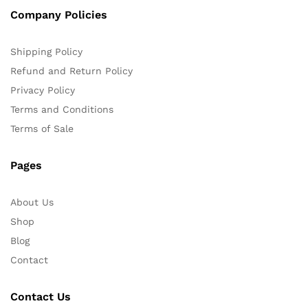
Company Policies
Shipping Policy
Refund and Return Policy
Privacy Policy
Terms and Conditions
Terms of Sale
Pages
About Us
Shop
Blog
Contact
Contact Us