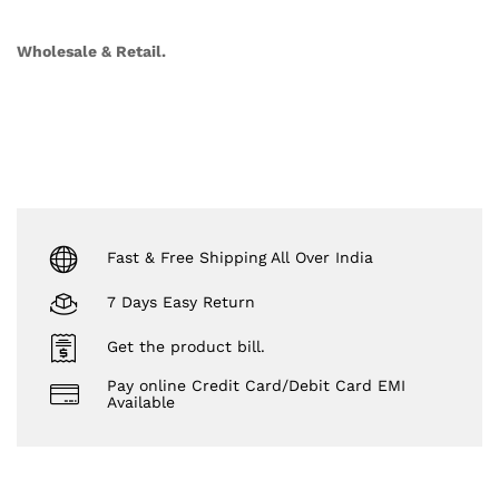
Wholesale & Retail.
Fast & Free Shipping All Over India
7 Days Easy Return
Get the product bill.
Pay online Credit Card/Debit Card EMI
Available